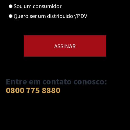
Sou um consumidor
Quero ser um distribuidor/PDV
Entre em contato conosco:
0800 775 8880