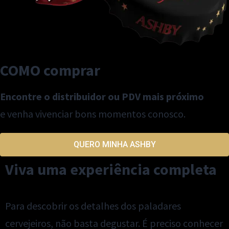
COMO comprar
Encontre o distribuidor ou PDV mais próximo
e venha vivenciar bons momentos conosco.
QUERO MINHA ASHBY
Viva uma experiência completa
Para descobrir os detalhes dos paladares
cervejeiros, não basta degustar. É preciso conhecer