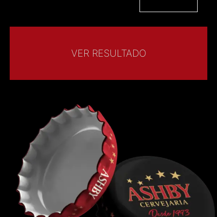
VER RESULTADO