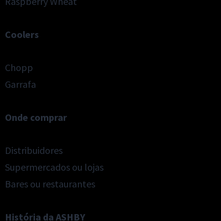
Raspberry Wheat
Coolers
Chopp
Garrafa
Onde comprar
Distribuidores
Supermercados ou lojas
Bares ou restaurantes
História da ASHBY