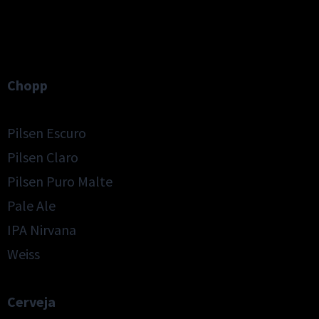
Chopp
Pilsen Escuro
Pilsen Claro
Pilsen Puro Malte
Pale Ale
IPA Nirvana
Weiss
Cerveja