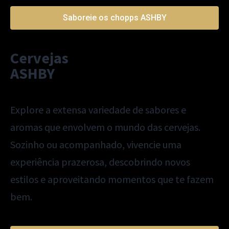
Saboreie os chopps ASHBY
Cervejas
ASHBY
Explore a extensa variedade de sabores e
aromas que envolvem o mundo das cervejas.
Sozinho ou acompanhado, vivencie uma
experiência prazerosa, descobrindo novos
estilos e aproveitando momentos que te fazem
bem.