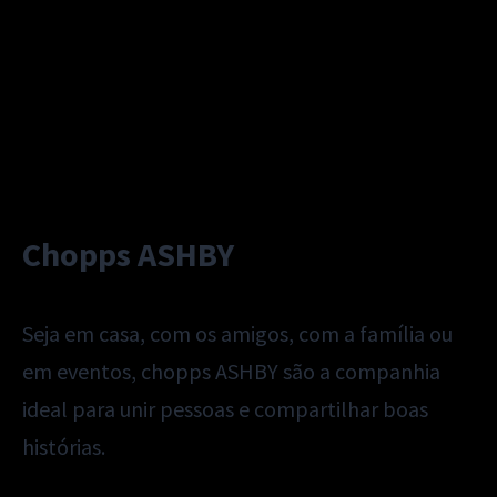
Chopps ASHBY
Seja em casa, com os amigos, com a família ou
em eventos, chopps ASHBY são a companhia
ideal para unir pessoas e compartilhar boas
histórias.