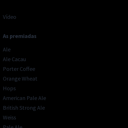
Vídeo
As premiadas
Ale
Ale Cacau
Porter Coffee
Orange Wheat
Hops
American Pale Ale
British Strong Ale
Weiss
Pale Ale