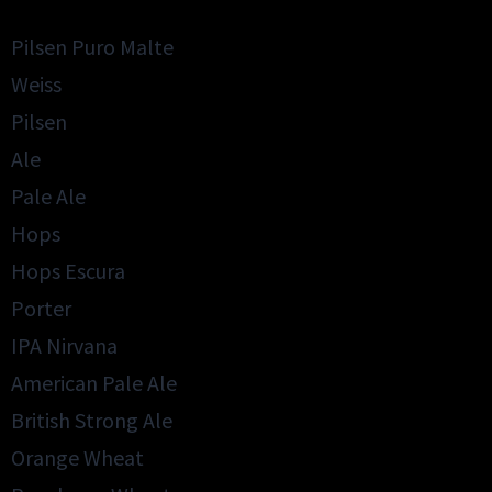
Pilsen Puro Malte
Weiss
Pilsen
Ale
Pale Ale
Hops
Hops Escura
Porter
IPA Nirvana
American Pale Ale
British Strong Ale
Orange Wheat