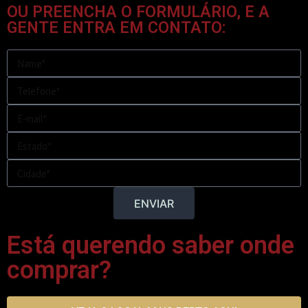
OU PREENCHA O FORMULÁRIO, E A
GENTE ENTRA EM CONTATO:
ENVIAR
Está querendo saber onde
comprar?