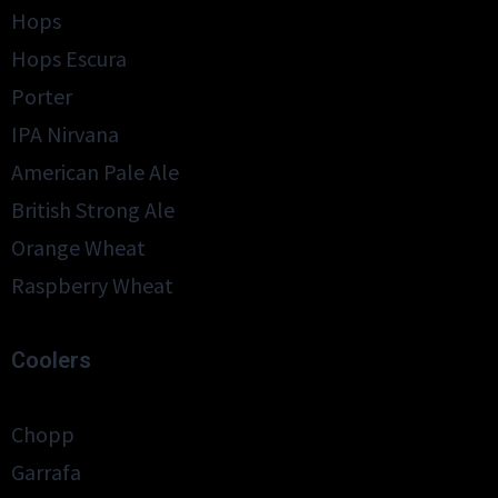
Hops
Hops Escura
Porter
IPA Nirvana
American Pale Ale
British Strong Ale
Orange Wheat
Raspberry Wheat
Coolers
Chopp
Garrafa