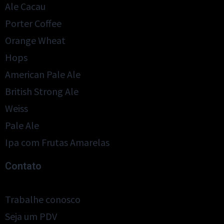
Ale Cacau
Porter Coffee
Orange Wheat
Hops
American Pale Ale
British Strong Ale
Weiss
Pale Ale
Ipa com Frutas Amarelas
Contato
Trabalhe conosco
Seja um PDV