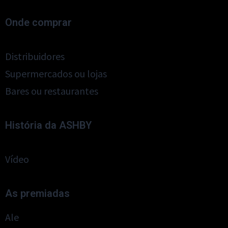
Onde comprar
Distribuidores
Supermercados ou lojas
Bares ou restaurantes
História da ASHBY
Vídeo
As premiadas
Ale