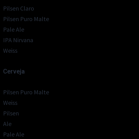
Pilsen Claro
Pilsen Puro Malte
Pale Ale
IPA Nirvana
Weiss
Cerveja
Pilsen Puro Malte
Weiss
Pilsen
Ale
Pale Ale