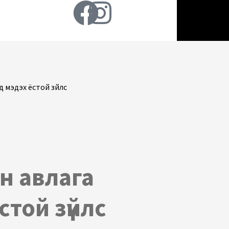
 мэдэх ёстой зүйлс
н авлага
стой зүйлс