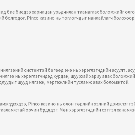
чид бие биедээ харилцан урьдчилан таамаглах боломжийг олго
ий болгодог. Pinco казино нь тоглогчдыг манлайлагч болохоор
йлчилгээний системтэй бөгөөд энэ нь хэрэглэгчдийн асуулт, ас
лчилгээ нь хэрэглэгчидэд хурдан, шуурхай хариу авах боломжий
удлуудыг шууд илгээж, мэргэжлийн тусламж авах боломжтой.
амж үзүүлэхдээ, Pinco казино нь олон төрлийн хэлний дэмжлэгтэ
 тааламжтай орчин бүрдүүлдэг. Мөн хэрэглэгчдийн сэтгэл ханамжи