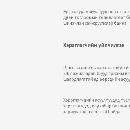
Эдгээр урамшууллууд нь тоглог
дүүрэн тоглоомын төлөвлөгөөг б
шинэчлэн сайжруулсаар байна.
Хэрэглэгчийн үйлчилгээ
Pinco казино нь хэрэглэгчийн ү
24/7 ажилладаг. Шууд ярианы үй
шаардлагатай үед өөрсдийн асу
Хэрэглэгчдийн асуултуудад тусл
хэрэглэгчдэд илүү хялбар бөгөөд
хариулахад нээлттэй байдаг.