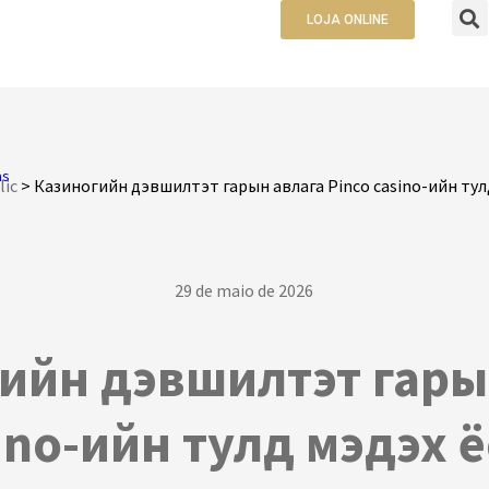
LOJA ONLINE
as
lic
> Казиногийн дэвшилтэт гарын авлага Pinco casino-ийн тулд
29 de maio de 2026
ийн дэвшилтэт гары
ino-ийн тулд мэдэх ё