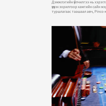
Дэмжлэгийн үйлчилгээ нь хэрэгл
үзүүлэх зорилгоор хамгийн сайн 
туршлагаас таашаал авч, Pinco к