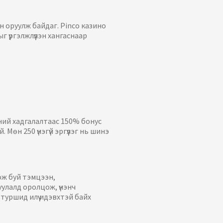
 оруулж байдаг. Pinco казино
үргэлжлүүлэн хангаснаар
хний хадгалалтаас 150% бонус
Мөн 250 үнэгүй эргүүлэг нь шинэ
ож буй тэмцээн,
улалд оролцож, үнэнч
уршид илүү идэвхтэй байх