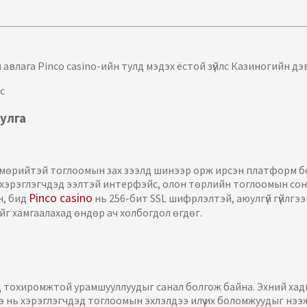
Казиногийн дэв
с
улга
м мөрийтэй тоглоомын зах зээлд шинээр орж ирсэн платформ 
 хэрэглэгчдэд ээлтэй интерфэйс, олон төрлийн тоглоомын сон
Pinco casino
н, бид
нь 256-бит SSL шифрлэлтэй, аюулгүй гүйлгэ
г хамгаалахад өндөр ач холбогдол өгдөг.
д тохиромжтой урамшууллуудыг санал болгож байна. Эхний хад
 Энэ нь хэрэглэгчдэд тоглоомын эхлэлдээ илүү их боломжуудыг нэ