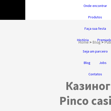
Onde encontrar
Produtos
Faça sua festa
História
Premiad
Home
>
Blog
>
Pub
Seja um parceiro
Blog
Jobs
Contatos
Казиног
Pinco cas