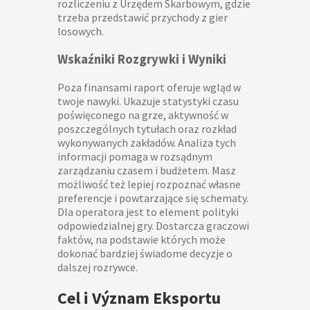
rozliczeniu z Urzędem Skarbowym, gdzie
trzeba przedstawić przychody z gier
losowych.
Wskaźniki Rozgrywki i Wyniki
Poza finansami raport oferuje wgląd w
twoje nawyki. Ukazuje statystyki czasu
poświęconego na grze, aktywność w
poszczególnych tytułach oraz rozkład
wykonywanych zakładów. Analiza tych
informacji pomaga w rozsądnym
zarządzaniu czasem i budżetem. Masz
możliwość też lepiej rozpoznać własne
preferencje i powtarzające się schematy.
Dla operatora jest to element polityki
odpowiedzialnej gry. Dostarcza graczowi
faktów, na podstawie których może
dokonać bardziej świadome decyzje o
dalszej rozrywce.
Cel i Význam Eksportu