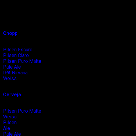
Chopp
Pilsen Escuro
Pilsen Claro
Pilsen Puro Malte
Pale Ale
IPA Nirvana
Weiss
Cerveja
Pilsen Puro Malte
Weiss
Pilsen
Ale
Pale Ale