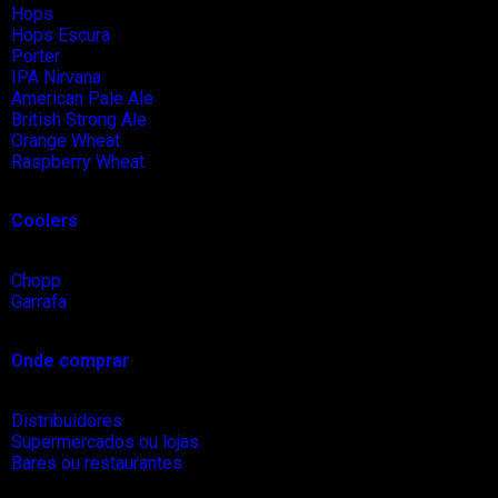
Hops
Hops Escura
Porter
IPA Nirvana
American Pale Ale
British Strong Ale
Orange Wheat
Raspberry Wheat
Coolers
Chopp
Garrafa
Onde comprar
Distribuidores
Supermercados ou lojas
Bares ou restaurantes