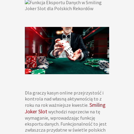
Dla graczy kasyn online przejrzystość i
kontrola nad własną aktywnością to z
Smiling
roku na rok ważniejsze kwestie.
Joker Slot
wychodzi naprzeciw na tę
wymaganie, wprowadzając funkcję
eksportu danych. Funkcjonalność to jest
zwłaszcza przydatne w świetle polskich